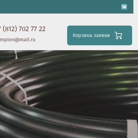
7 (812) 702 77 22
Корзина заявки
omplen@mail.ru