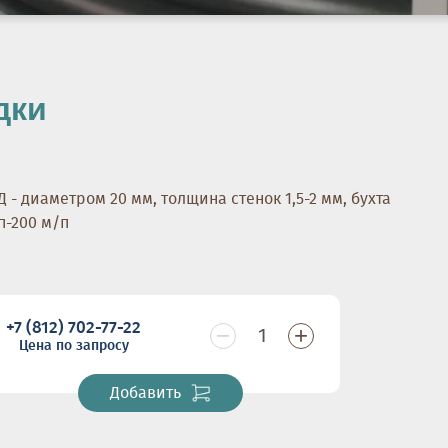
дки
 - диаметром 20 мм, толщина стенок 1,5-2 мм, бухта
п-200 м/п
+7 (812) 702-77-22
−
+
Цена по запросу
Добавить