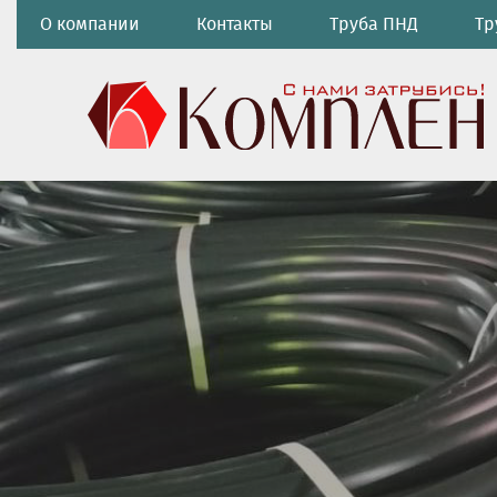
О компании
Контакты
Труба ПНД
Тр