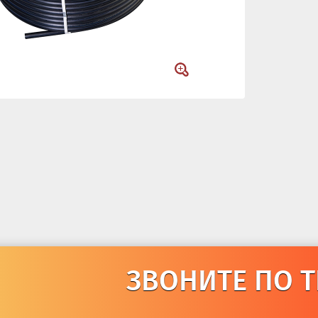
ЗВОНИТЕ ПО ТЕЛЕФОН